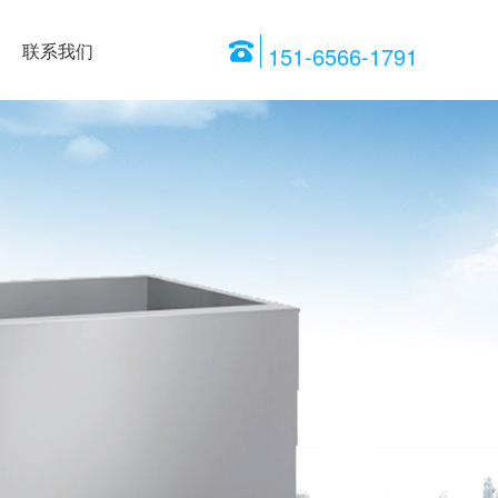
联系我们
151-6566-1791