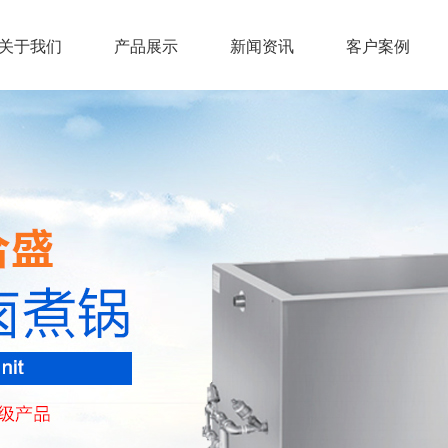
关于我们
产品展示
新闻资讯
客户案例