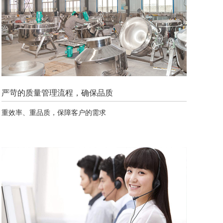
严苛的质量管理流程，确保品质
重效率、重品质，保障客户的需求