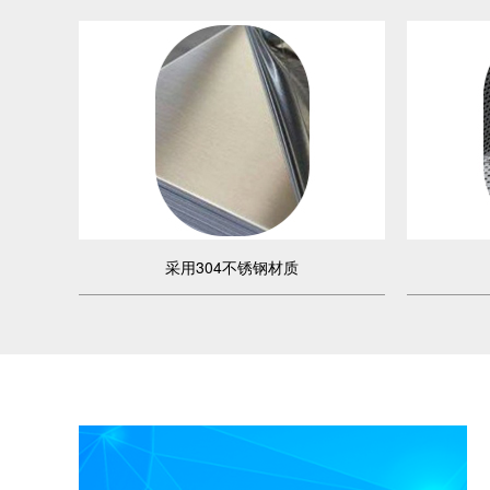
采用304不锈钢材质