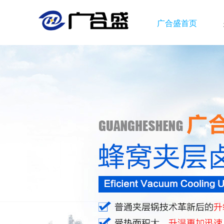
广合盛首页