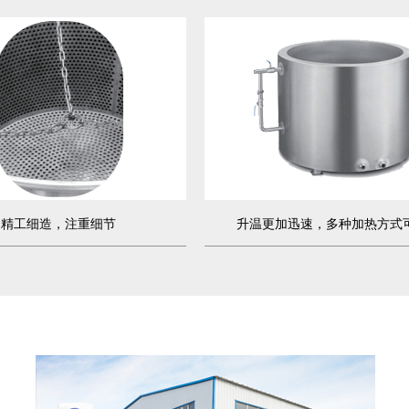
精工细造，注重细节
升温更加迅速，多种加热方式