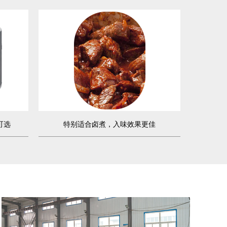
可选
特别适合卤煮，入味效果更佳