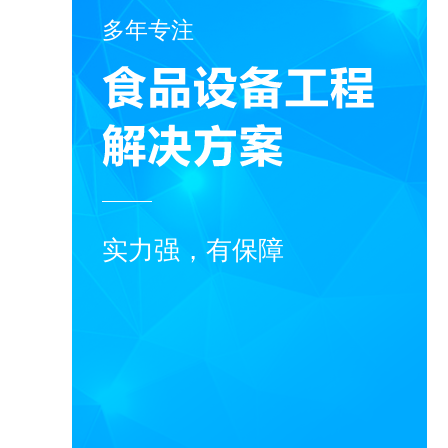
多年专注
实力强，有保障