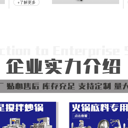
+了解更多