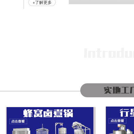
+了解更多