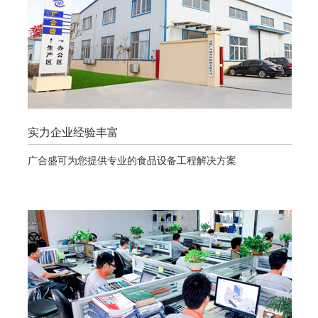
实力企业经验丰富
广合盛可为您提供专业的食品设备工程解决方案