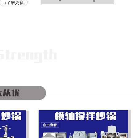
+了解更多