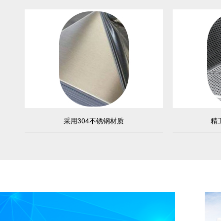
采用304不锈钢材质
精