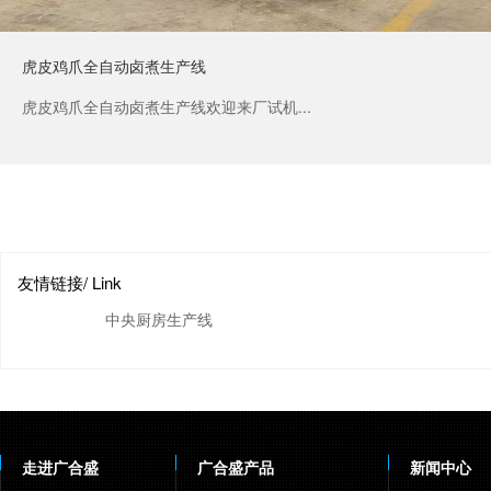
虎皮鸡爪全自动卤煮生产线
虎皮鸡爪全自动卤煮生产线欢迎来厂试机...
友情链接
/ Link
中央厨房生产线
走进广合盛
广合盛产品
新闻中心