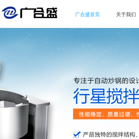
广合盛首页
关于我们