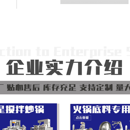
+了解更多